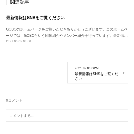
関連記事
最新情報はSNSをご覧ください
GOBOのホームページをご覧いただきありがとうございます。このホームペ
ージでは、GOBOという団体紹介やメンバー紹介を行っています。最新情…
2021.05.05 08:58
2021.05.05 08:58
最新情報はSNSをご覧くだ
さい
0
コメント