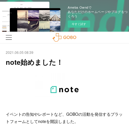
Ameba Owndで
あなただけのホームページやブログをつ
くろう
今すぐ試す
2021.06.05 08:39
note始めました！
イベントの告知やレポートなど、GOBOの活動を発信するプラッ
トフォームとしてnoteを開設しました。